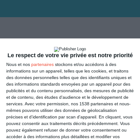
Le respect de votre vie privée est notre priorité
Nous et nos
partenaires
stockons et/ou accédons à des
informations sur un appareil, telles que les cookies, et traitons
des données personnelles telles que des identifiants uniques et
des informations standards envoyées par un appareil pour des
publicités et du contenu personnalisés, des mesures de publicité
et de contenu, des études d'audience et le développement de
services.
Avec votre permission, nos 1538 partenaires et nous-
mêmes pouvons utiliser des données de géolocalisation
ENVOYER
précises et d’identification par scan d'appareil. En cliquant, vous
pouvez consentir aux traitements décrits précédemment. Vous
Mail
pouvez également refuser de donner votre consentement ou
(GRATUIT)
accéder à des informations plus détaillées et modifier vos