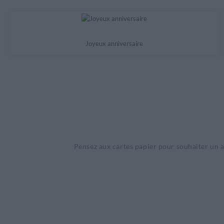
Joyeux anniversaire
Pensez aux cartes papier pour souhaiter un an