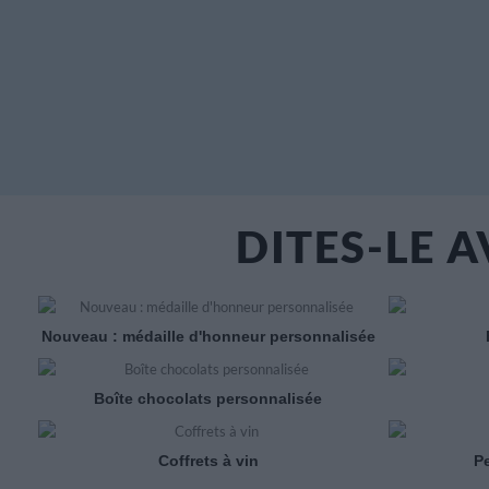
DITES-LE 
Nouveau : médaille d'honneur personnalisée
Boîte chocolats personnalisée
Coffrets à vin
P