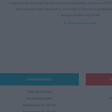
proposons des faire-part de naissance haut de gamme, à partir de 0,99€ l'
faire-part pour faire découvrir à vos proches la frimousse de Bébé 
personnalisable avec photo.
Voir les faire-part
ANNIVERSAIRE
F
Carte anniversaire
Anniversaire enfant
F
Anniversaire 20 - 30 ans