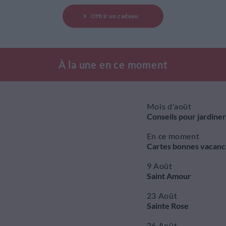
Offrir un cadeau
À la une en ce moment
Mois d'août
Conseils pour jardiner
En ce moment
Cartes bonnes vacanc
9 Août
Saint Amour
23 Août
Sainte Rose
26 Août