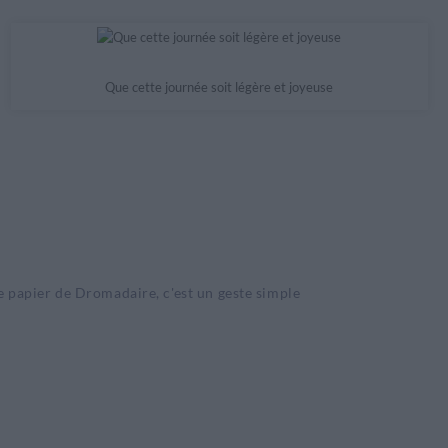
Que cette journée soit légère et joyeuse
e papier de Dromadaire, c'est un geste simple