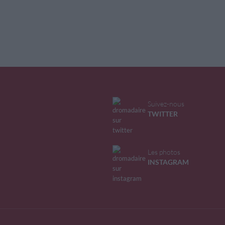
Suivez-nous
TWITTER
Les photos
INSTAGRAM