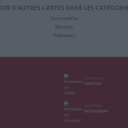
OIR D'AUTRES CARTES DANS LES CATÉGORI
Gourmandise
Boissons
Halloween
Suivez-nous
TWITTER
Les photos
INSTAGRAM