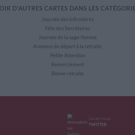
OIR D'AUTRES CARTES DANS LES CATÉGORI
Journée des Infirmières
Fête des Secrétaires
Journée de la sage-femme
Annonce de départ à la retraite
Petite Attention
Remerciement
Bonne retraite
Suivez-nous
TWITTER