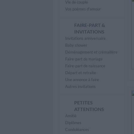
Vie de couple
Vos poèmes d'amour
FAIRE-PART &
INVITATIONS
Invitations anniversaire
Baby shower
Déménagement et crémaillère
Faire-part de mariage
Faire-part de naissance
Départ et retraite
Une annonce à faire
Autres invitations
PETITES
ATTENTIONS
Amitié
Diplômes
Condoléances