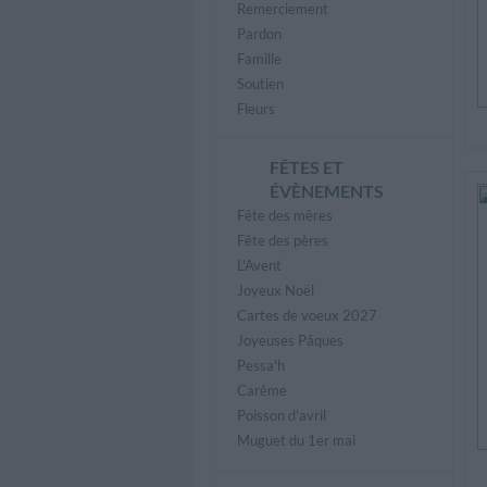
Remerciement
Pardon
Famille
Soutien
Fleurs
FÊTES ET
ÉVÈNEMENTS
Fête des mères
Fête des pères
L'Avent
Joyeux Noël
Cartes de voeux 2027
Joyeuses Pâques
Pessa'h
Carême
Poisson d'avril
Muguet du 1er mai