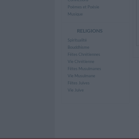
Poèmes et Poésie
Musique
RELIGIONS
Spiritualité
Bouddhisme
Fêtes Chrétiennes
Vie Chrétienne
Fêtes Musulmanes
Vie Musulmane
Fêtes Juives
Vie Juive