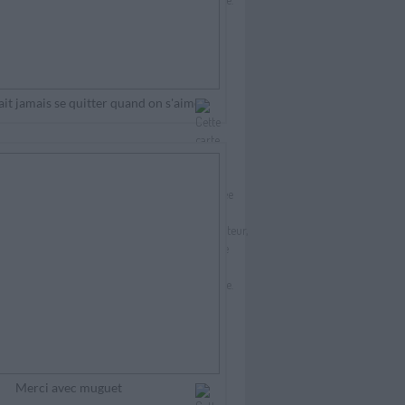
it jamais se quitter quand on s'aime
Merci avec muguet