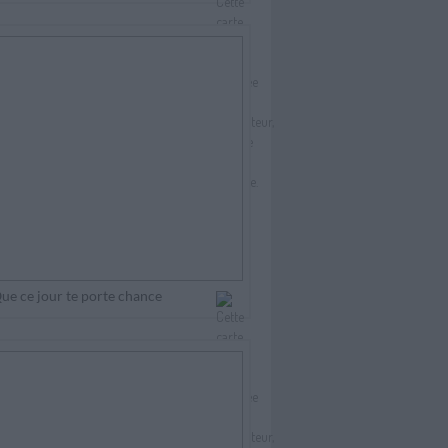
ue ce jour te porte chance