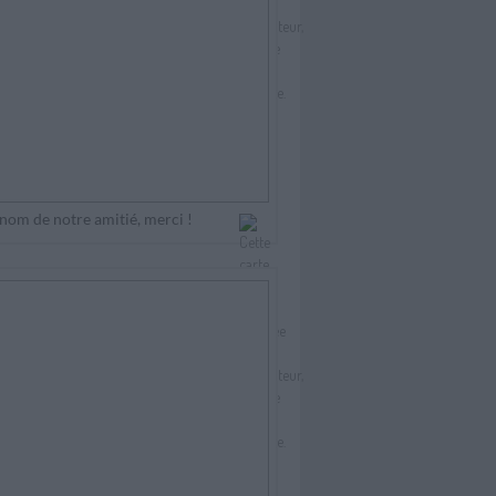
nom de notre amitié, merci !