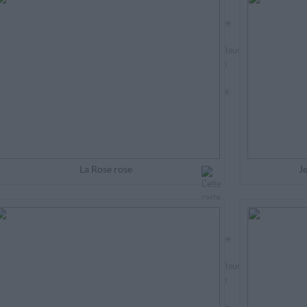
La Rose rose
Je