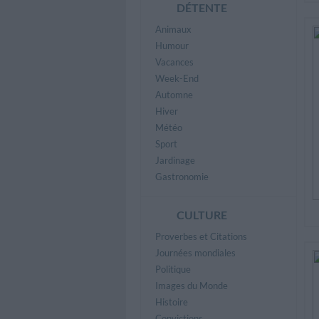
DÉTENTE
Animaux
Humour
Vacances
Week-End
Automne
Hiver
Météo
Sport
Jardinage
Gastronomie
CULTURE
Proverbes et Citations
Journées mondiales
Politique
Images du Monde
Histoire
Convictions