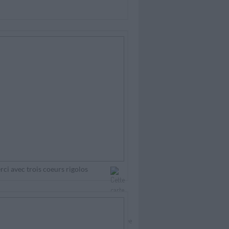
ci avec trois coeurs rigolos