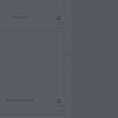
Pour toi
Belle et épanouie