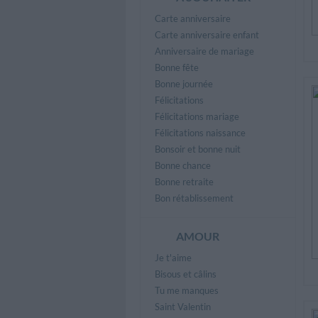
Carte anniversaire
Carte anniversaire enfant
Anniversaire de mariage
Bonne fête
Bonne journée
Félicitations
Félicitations mariage
Félicitations naissance
Bonsoir et bonne nuit
Bonne chance
Bonne retraite
Bon rétablissement
AMOUR
Je t'aime
Bisous et câlins
Tu me manques
Saint Valentin