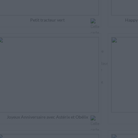
Petit tracteur vert
Happy 
Joyeux Anniversaire avec Astérix et Obélix