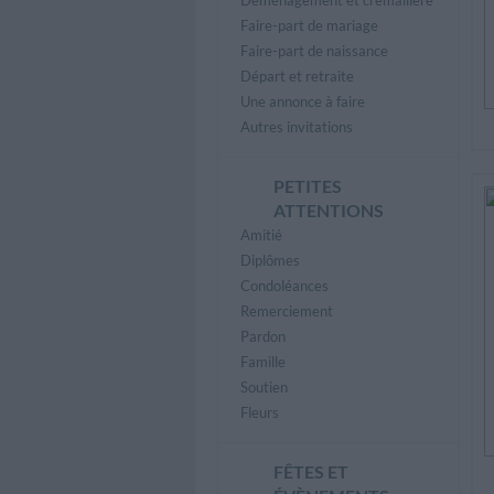
Faire-part de mariage
Faire-part de naissance
Départ et retraite
Une annonce à faire
Autres invitations
PETITES
ATTENTIONS
Amitié
Diplômes
Condoléances
Remerciement
Pardon
Famille
Soutien
Fleurs
FÊTES ET