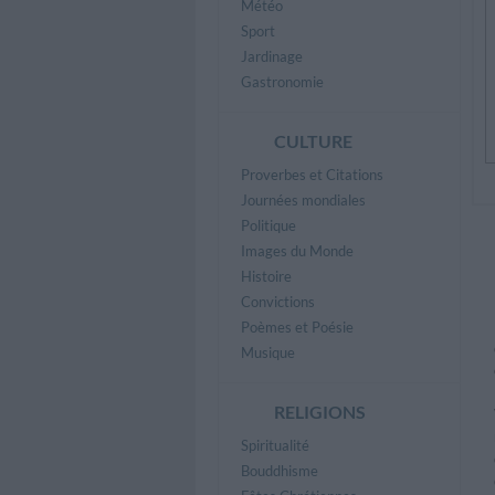
Météo
Sport
Jardinage
Gastronomie
CULTURE
Proverbes et Citations
Journées mondiales
Politique
Images du Monde
Histoire
Convictions
Poèmes et Poésie
Musique
RELIGIONS
Spiritualité
Bouddhisme