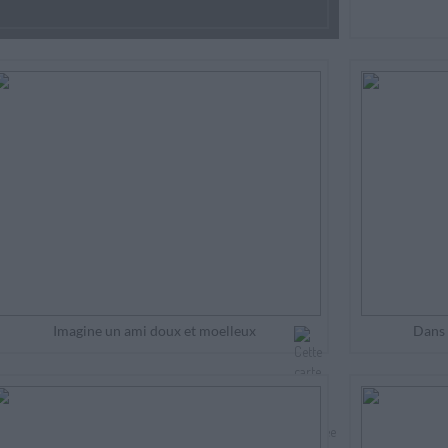
Imagine un ami doux et moelleux
Dans 