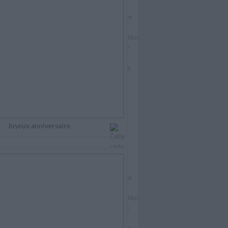
Joyeux anniversaire