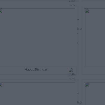
Happy Birthday