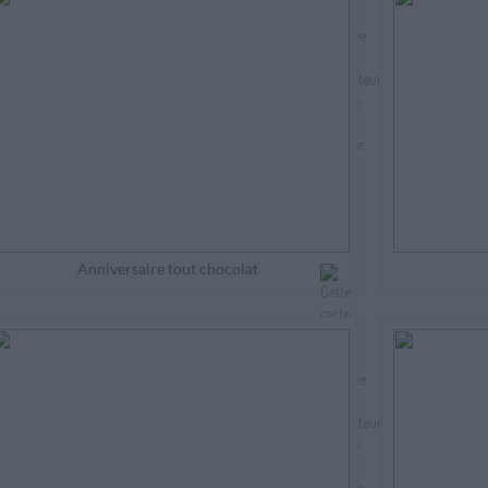
Anniversaire tout chocolat