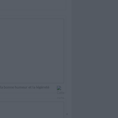
la bonne humeur et la légèreté