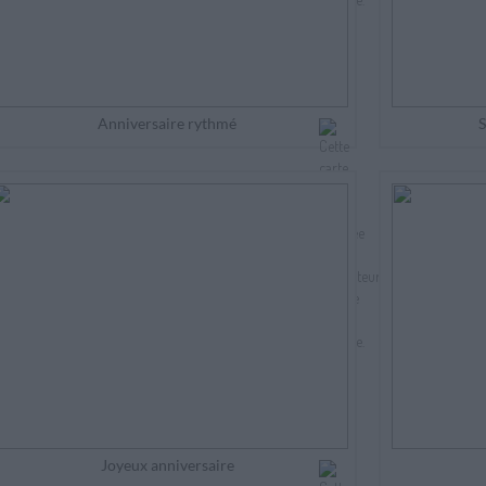
Anniversaire rythmé
S
Joyeux anniversaire