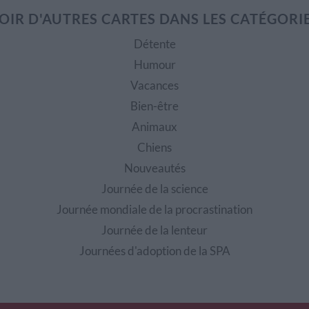
OIR D'AUTRES CARTES DANS LES CATÉGORI
Détente
Humour
Vacances
Bien-être
Animaux
Chiens
Nouveautés
Journée de la science
Journée mondiale de la procrastination
Journée de la lenteur
Journées d'adoption de la SPA