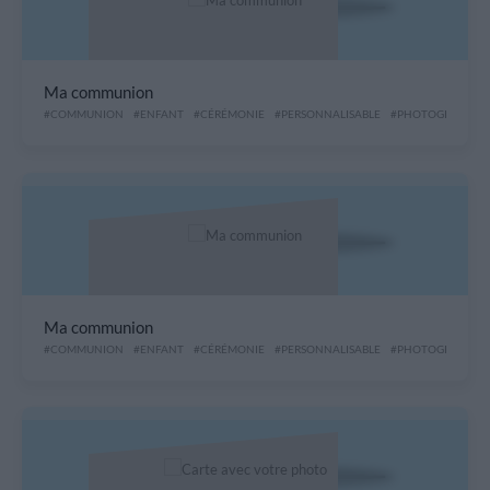
Ma communion
#COMMUNION
#ENFANT
#CÉRÉMONIE
#PERSONNALISABLE
#PHOTOGRAPHIE
Ma communion
#COMMUNION
#ENFANT
#CÉRÉMONIE
#PERSONNALISABLE
#PHOTOGRAPHIE