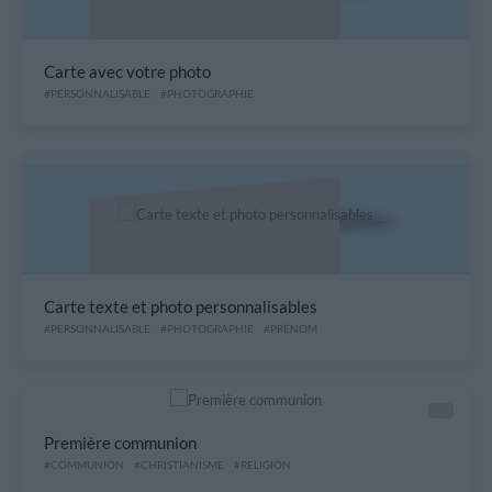
Carte avec votre photo
#PERSONNALISABLE
#PHOTOGRAPHIE
Carte texte et photo personnalisables
#PERSONNALISABLE
#PHOTOGRAPHIE
#PRÉNOM
Première communion
#COMMUNION
#CHRISTIANISME
#RELIGION