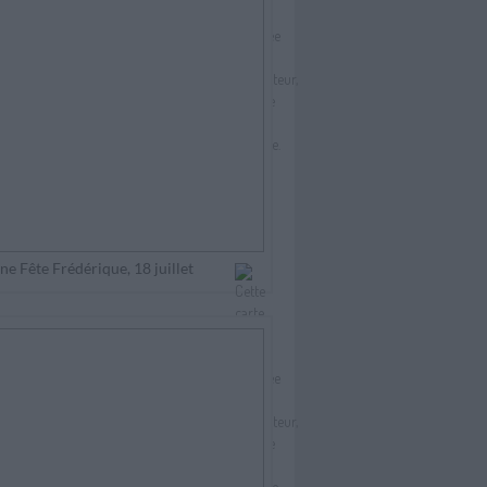
e Fête Frédérique, 18 juillet