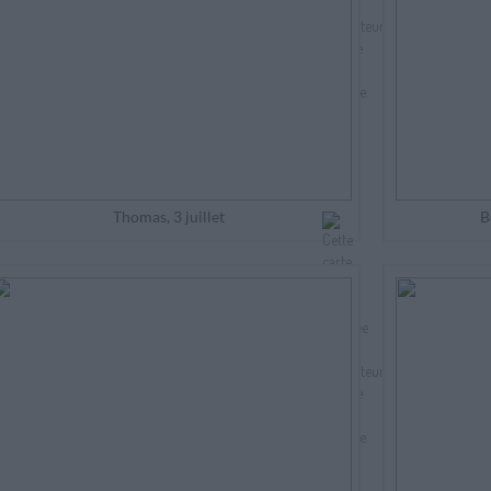
Thomas, 3 juillet
B