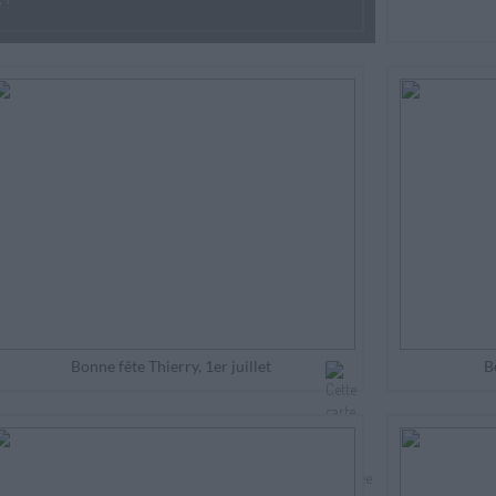
 !
Bonne fête Thierry, 1er juillet
B