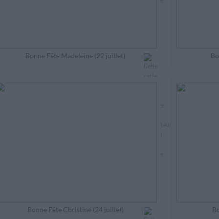
Bonne Fête Madeleine (22 juillet)
Bo
Bonne Fête Christine (24 juillet)
Bo