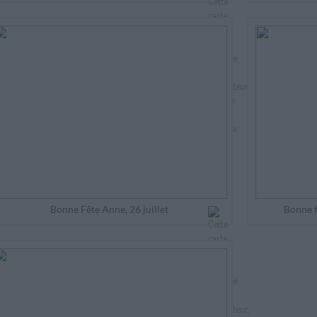
Bonne Fête Anne, 26 juillet
Bonne fê