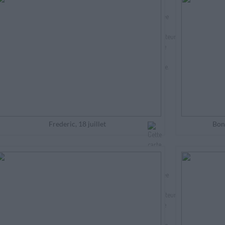
Frederic, 18 juillet
Bonn