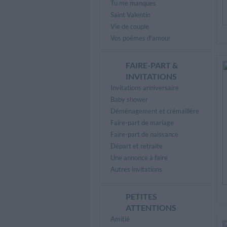
Tu me manques
Saint Valentin
Vie de couple
Vos poèmes d'amour
FAIRE-PART &
INVITATIONS
Invitations anniversaire
Baby shower
Déménagement et crémaillère
Faire-part de mariage
Faire-part de naissance
Départ et retraite
Une annonce à faire
Autres invitations
PETITES
ATTENTIONS
Amitié