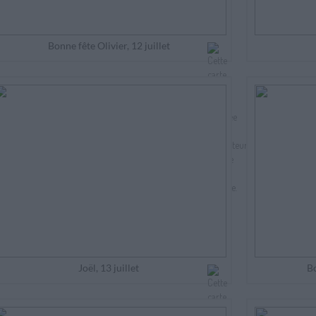
Bonne fête Olivier, 12 juillet
Joël, 13 juillet
Bo