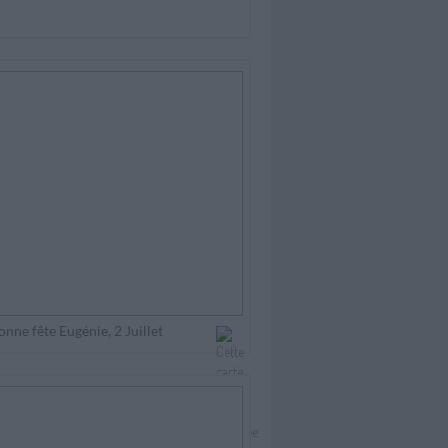
onne fête Eugénie, 2 Juillet