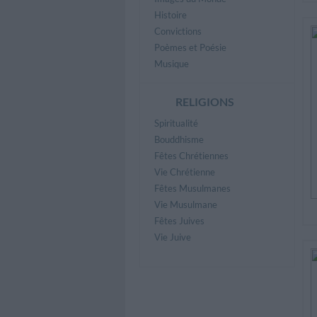
Histoire
Convictions
Poèmes et Poésie
Musique
RELIGIONS
Spiritualité
Bouddhisme
Fêtes Chrétiennes
Vie Chrétienne
Fêtes Musulmanes
Vie Musulmane
Fêtes Juives
Vie Juive